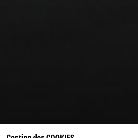
Gestion des COOKIES