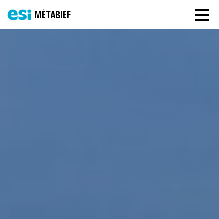
MÉTABIEF