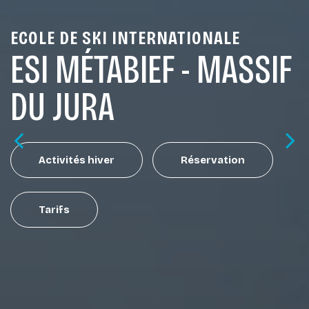
ECOLE DE SKI INTERNATIONALE
ESI MÉTABIEF - MASSIF
DU JURA
Activités hiver
Réservation
Tarifs