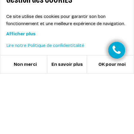
Ce site utilise des cookies pour garantir son bon
fonctionnement et une meilleure expérience de navigation.
Afficher plus
Lire notre Politique de confidentitalité
Non merci
OK pour moi
En savoir plus
LES NEWS DE L'ÉCOLE