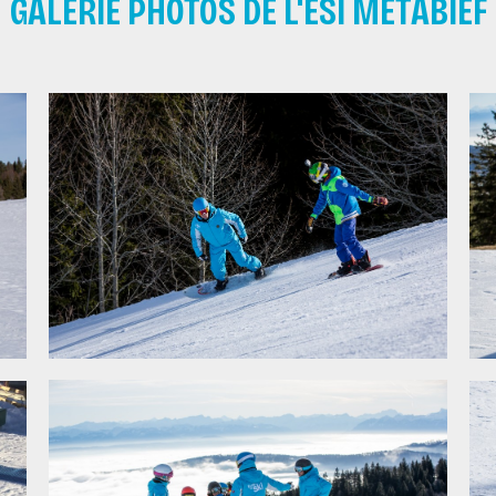
GALERIE PHOTOS DE L'ESI MÉTABIEF