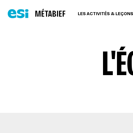
MÉTABIEF
LES ACTIVITÉS & LEÇON
L'